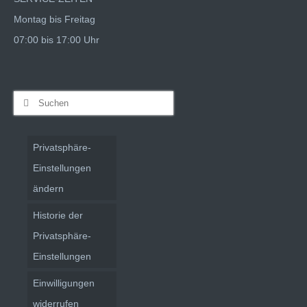
Montag bis Freitag
07:00 bis 17:00 Uhr
Suchen
nach:
Privatsphäre-
Einstellungen
ändern
Historie der
Privatsphäre-
Einstellungen
Einwilligungen
widerrufen