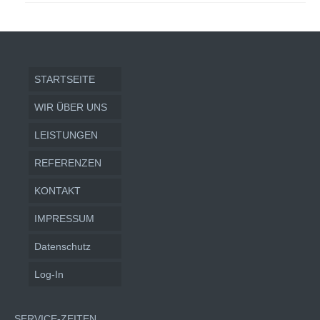
STARTSEITE
WIR ÜBER UNS
LEISTUNGEN
REFERENZEN
KONTAKT
IMPRESSUM
Datenschutz
Log-In
SERVICE-ZEITEN