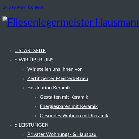
Skip to Main Content
:: STARTSEITE
:: WIR ÜBER UNS
Wir stellen uns Ihnen vor
Zertifizierter Meisterbetrieb
Faszination Keramik
Gestalten mit Keramik
Energiesparen mit Keramik
Gesundes Wohnen mit Keramik
:: LEISTUNGEN
Privater Wohnungs- & Hausbau