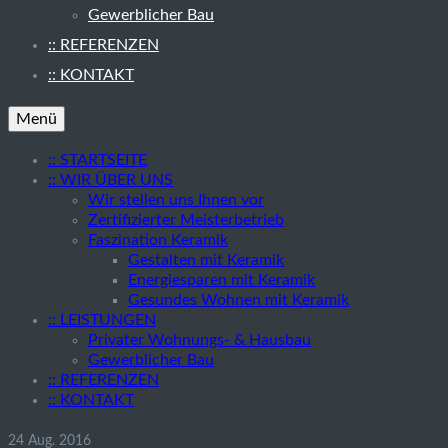
Gewerblicher Bau
:: REFERENZEN
:: KONTAKT
Menü
:: STARTSEITE
:: WIR ÜBER UNS
Wir stellen uns Ihnen vor
Zertifizierter Meisterbetrieb
Faszination Keramik
Gestalten mit Keramik
Energiesparen mit Keramik
Gesundes Wohnen mit Keramik
:: LEISTUNGEN
Privater Wohnungs- & Hausbau
Gewerblicher Bau
:: REFERENZEN
:: KONTAKT
24
Aug. 2016