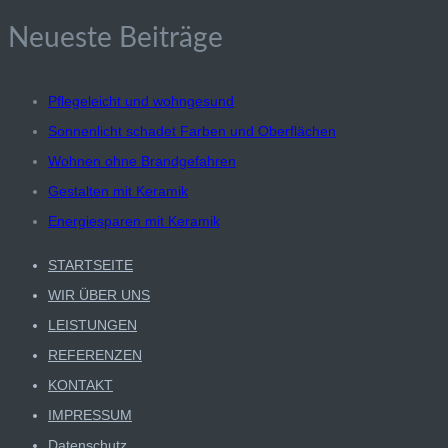
nach:
Neueste Beiträge
Pflegeleicht und wohngesund
Sonnenlicht schadet Farben und Oberflächen
Wohnen ohne Brandgefahren
Gestalten mit Keramik
Energiesparen mit Keramik
STARTSEITE
WIR ÜBER UNS
LEISTUNGEN
REFERENZEN
KONTAKT
IMPRESSUM
Datenschutz