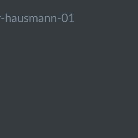
er-hausmann-01