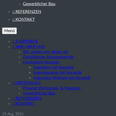
Gewerblicher Bau
:: REFERENZEN
:: KONTAKT
Menü
:: STARTSEITE
:: WIR ÜBER UNS
Wir stellen uns Ihnen vor
Zertifizierter Meisterbetrieb
Faszination Keramik
Gestalten mit Keramik
Energiesparen mit Keramik
Gesundes Wohnen mit Keramik
:: LEISTUNGEN
Privater Wohnungs- & Hausbau
Gewerblicher Bau
:: REFERENZEN
:: KONTAKT
24
Aug. 2016