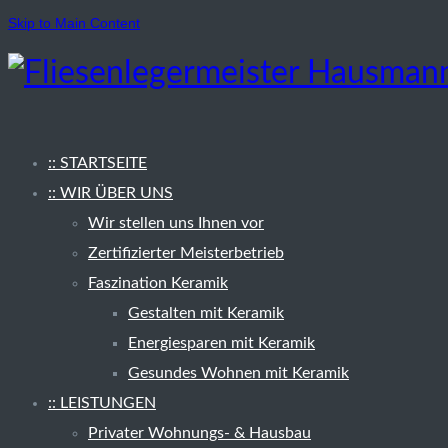
Skip to Main Content
:: STARTSEITE
:: WIR ÜBER UNS
Wir stellen uns Ihnen vor
Zertifizierter Meisterbetrieb
Faszination Keramik
Gestalten mit Keramik
Energiesparen mit Keramik
Gesundes Wohnen mit Keramik
:: LEISTUNGEN
Privater Wohnungs- & Hausbau