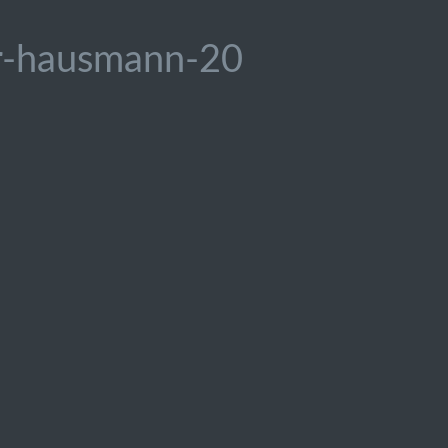
er-hausmann-20