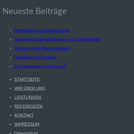
nach:
Neueste Beiträge
Pflegeleicht und wohngesund
Sonnenlicht schadet Farben und Oberflächen
Wohnen ohne Brandgefahren
Gestalten mit Keramik
Energiesparen mit Keramik
STARTSEITE
WIR ÜBER UNS
LEISTUNGEN
REFERENZEN
KONTAKT
IMPRESSUM
Datenschutz