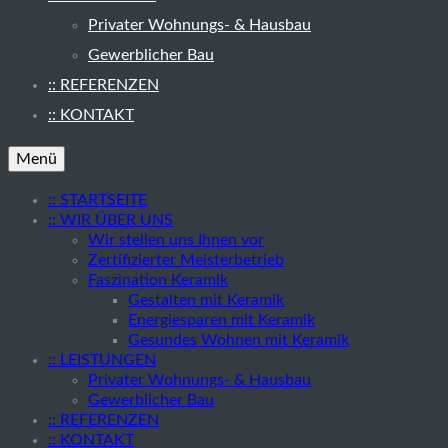
Privater Wohnungs- & Hausbau
Gewerblicher Bau
:: REFERENZEN
:: KONTAKT
Menü
:: STARTSEITE
:: WIR ÜBER UNS
Wir stellen uns Ihnen vor
Zertifizierter Meisterbetrieb
Faszination Keramik
Gestalten mit Keramik
Energiesparen mit Keramik
Gesundes Wohnen mit Keramik
:: LEISTUNGEN
Privater Wohnungs- & Hausbau
Gewerblicher Bau
:: REFERENZEN
:: KONTAKT