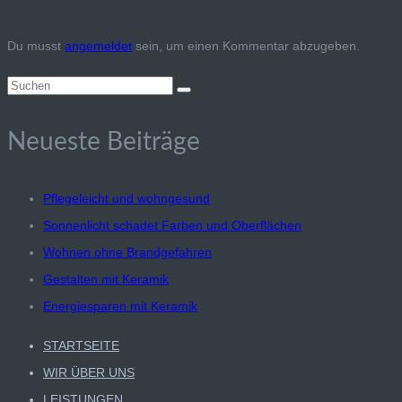
Du musst
angemeldet
sein, um einen Kommentar abzugeben.
Suchen
nach:
Neueste Beiträge
Pflegeleicht und wohngesund
Sonnenlicht schadet Farben und Oberflächen
Wohnen ohne Brandgefahren
Gestalten mit Keramik
Energiesparen mit Keramik
STARTSEITE
WIR ÜBER UNS
LEISTUNGEN