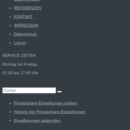
REFERENZEN
KONTAKT
IMPRESSUM
Datenschutz
Log-In
SERVICE-ZEITEN
Montag bis Freitag
07:00 bis 17:00 Uhr
Suchen
nach:
Privatsphäre-Einstellungen ändern
Historie der Privatsphäre-Einstellungen
Einwilligungen widerrufen