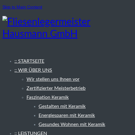
Skip to Main Content
:: STARTSEITE
:: WIR ÜBER UNS
Wir stellen uns Ihnen vor
Zertifizierter Meisterbetrieb
Faszination Keramik
Gestalten mit Keramik
Energiesparen mit Keramik
Gesundes Wohnen mit Keramik
:: LEISTUNGEN