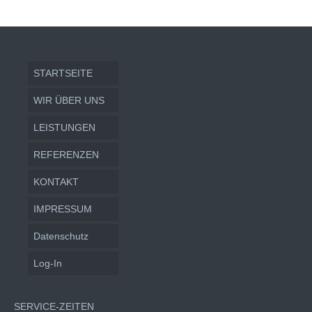
STARTSEITE
WIR ÜBER UNS
LEISTUNGEN
REFERENZEN
KONTAKT
IMPRESSUM
Datenschutz
Log-In
SERVICE-ZEITEN