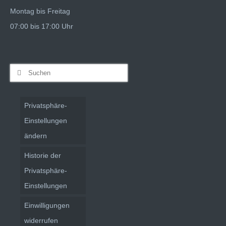
Montag bis Freitag
07:00 bis 17:00 Uhr
Suchen
nach:
Privatsphäre-
Einstellungen
ändern
Historie der
Privatsphäre-
Einstellungen
Einwilligungen
widerrufen