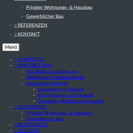
Privater Wohnungs- & Hausbau
Gewerblicher Bau
:: REFERENZEN
:: KONTAKT
Menü
:: STARTSEITE
:: WIR ÜBER UNS
Wir stellen uns Ihnen vor
Zertifizierter Meisterbetrieb
Faszination Keramik
Gestalten mit Keramik
Energiesparen mit Keramik
Gesundes Wohnen mit Keramik
:: LEISTUNGEN
Privater Wohnungs- & Hausbau
Gewerblicher Bau
:: REFERENZEN
:: KONTAKT