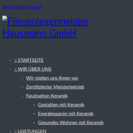
Skip to Main Content
:: STARTSEITE
:: WIR ÜBER UNS
Wir stellen uns Ihnen vor
Zertifizierter Meisterbetrieb
Faszination Keramik
Gestalten mit Keramik
Energiesparen mit Keramik
Gesundes Wohnen mit Keramik
:: LEISTUNGEN