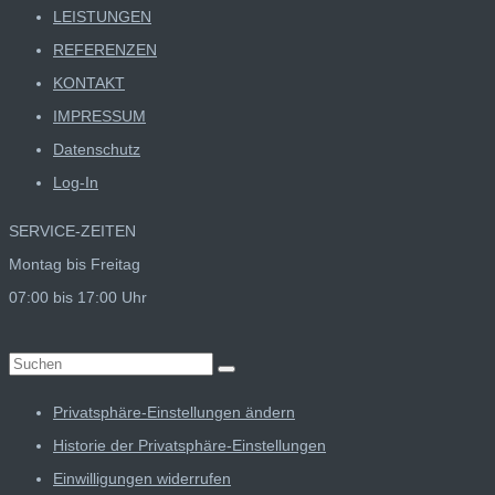
LEISTUNGEN
REFERENZEN
KONTAKT
IMPRESSUM
Datenschutz
Log-In
SERVICE-ZEITEN
Montag bis Freitag
07:00 bis 17:00 Uhr
Suchen
nach:
Privatsphäre-Einstellungen ändern
Historie der Privatsphäre-Einstellungen
Einwilligungen widerrufen