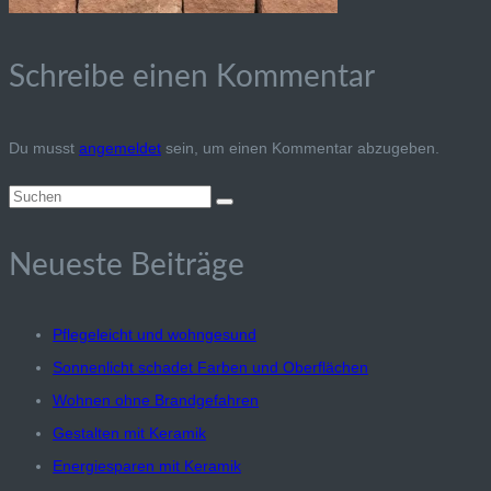
Schreibe einen Kommentar
Du musst
angemeldet
sein, um einen Kommentar abzugeben.
Suchen
nach:
Neueste Beiträge
Pflegeleicht und wohngesund
Sonnenlicht schadet Farben und Oberflächen
Wohnen ohne Brandgefahren
Gestalten mit Keramik
Energiesparen mit Keramik