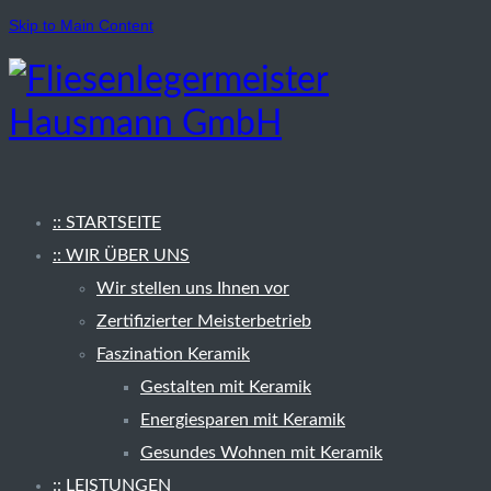
Skip to Main Content
:: STARTSEITE
:: WIR ÜBER UNS
Wir stellen uns Ihnen vor
Zertifizierter Meisterbetrieb
Faszination Keramik
Gestalten mit Keramik
Energiesparen mit Keramik
Gesundes Wohnen mit Keramik
:: LEISTUNGEN