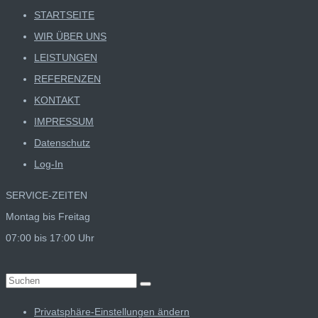
STARTSEITE
WIR ÜBER UNS
LEISTUNGEN
REFERENZEN
KONTAKT
IMPRESSUM
Datenschutz
Log-In
SERVICE-ZEITEN
Montag bis Freitag
07:00 bis 17:00 Uhr
Suchen
nach:
Privatsphäre-Einstellungen ändern