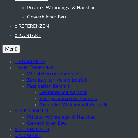
Privater Wohnungs- & Hausbau
Gewerblicher Bau
:: REFERENZEN
:: KONTAKT
Menü
:: STARTSEITE
:: WIR ÜBER UNS
Wir stellen uns Ihnen vor
Zertifizierter Meisterbetrieb
Faszination Keramik
Gestalten mit Keramik
Energiesparen mit Keramik
Gesundes Wohnen mit Keramik
:: LEISTUNGEN
Privater Wohnungs- & Hausbau
Gewerblicher Bau
:: REFERENZEN
:: KONTAKT