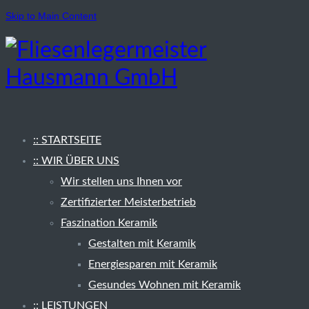
Skip to Main Content
:: STARTSEITE
:: WIR ÜBER UNS
Wir stellen uns Ihnen vor
Zertifizierter Meisterbetrieb
Faszination Keramik
Gestalten mit Keramik
Energiesparen mit Keramik
Gesundes Wohnen mit Keramik
:: LEISTUNGEN