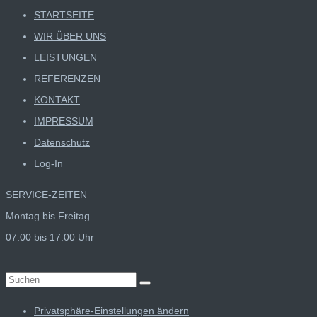
STARTSEITE
WIR ÜBER UNS
LEISTUNGEN
REFERENZEN
KONTAKT
IMPRESSUM
Datenschutz
Log-In
SERVICE-ZEITEN
Montag bis Freitag
07:00 bis 17:00 Uhr
Suchen
nach:
Privatsphäre-Einstellungen ändern