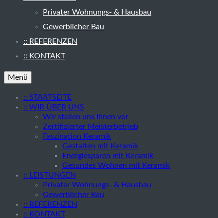
Privater Wohnungs- & Hausbau
Gewerblicher Bau
:: REFERENZEN
:: KONTAKT
Menü
:: STARTSEITE
:: WIR ÜBER UNS
Wir stellen uns Ihnen vor
Zertifizierter Meisterbetrieb
Faszination Keramik
Gestalten mit Keramik
Energiesparen mit Keramik
Gesundes Wohnen mit Keramik
:: LEISTUNGEN
Privater Wohnungs- & Hausbau
Gewerblicher Bau
:: REFERENZEN
:: KONTAKT