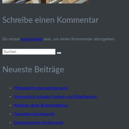
Schreibe einen Kommentar
Du musst
angemeldet
sein, um einen Kommentar abzugeben.
Suchen
nach:
Neueste Beiträge
Pflegeleicht und wohngesund
Sonnenlicht schadet Farben und Oberflächen
Wohnen ohne Brandgefahren
Gestalten mit Keramik
Energiesparen mit Keramik